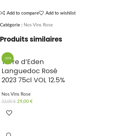
Add to compare
Add to wishlist
Catégorie :
Nos Vins Rose
Produits similaires
-12%
Terre d’Eden
Languedoc Rosé
2023 75cl VOL 12.5%
Nos Vins Rose
29,00
€
33,00
€