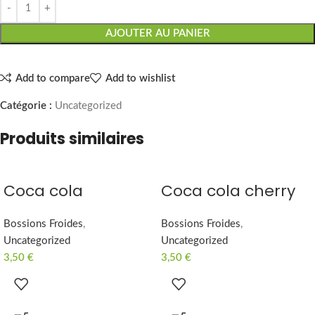
AJOUTER AU PANIER
Add to compare
Add to wishlist
Catégorie :
Uncategorized
Produits similaires
Coca cola
Coca cola cherry
Bossions Froides
,
Bossions Froides
,
Uncategorized
Uncategorized
3,50
€
3,50
€