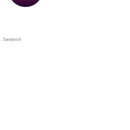
,
Sandwich