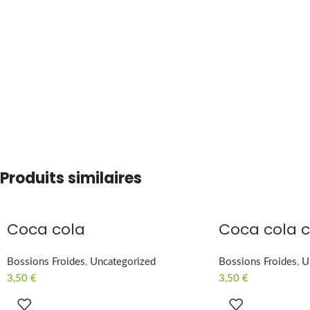
Produits similaires
Coca cola
Coca cola c
Bossions Froides
,
Uncategorized
Bossions Froides
,
U
3,50
€
3,50
€